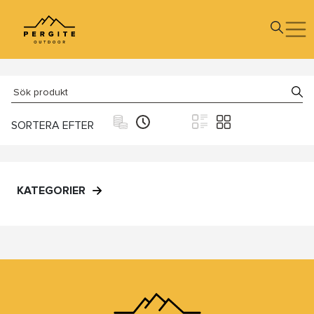
SORTERA EFTER
KATEGORIER