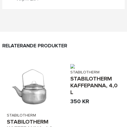
RELATERANDE PRODUKTER
STABILOTHERM
STABILOTHERM
KAFFEPANNA, 4,0
L
350 KR
STABILOTHERM
STABILOTHERM