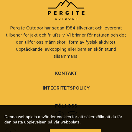
Pergite Outdoor har sedan 1984 tillverkat och levererat
tillbehör för jakt och friluftsliv. Vi brinner för naturen och det
den tillför oss människor i form av fysisk aktivitet,
upptäckande, avkoppling eller bara en skön stund
tillsammans.
KONTAKT
INTEGRITETSPOLICY
FÖLJ OSS
Denna webbplats använder cookies för att säkerställa att du får
den bästa upplevelsen på vår webbplats.