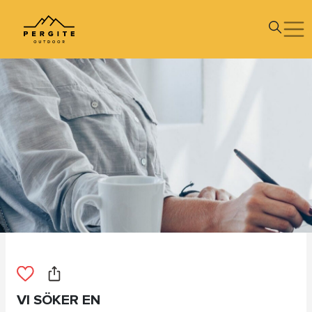
VI SÖKER EN