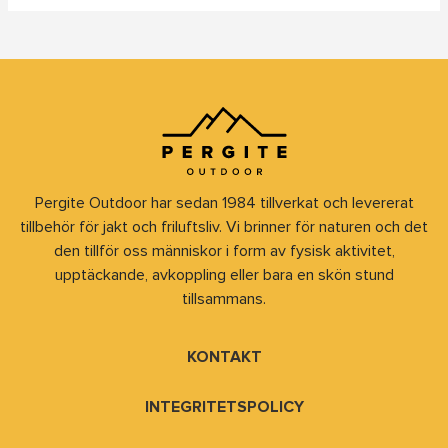
Pergite Outdoor har sedan 1984 tillverkat och levererat
tillbehör för jakt och friluftsliv. Vi brinner för naturen och det
den tillför oss människor i form av fysisk aktivitet,
upptäckande, avkoppling eller bara en skön stund
tillsammans.
KONTAKT
INTEGRITETSPOLICY