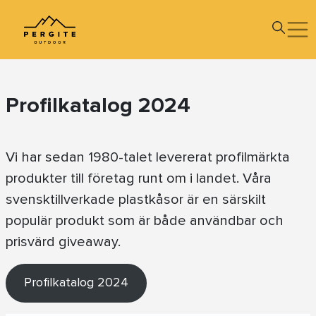
Profilkatalog 2024
Vi har sedan 1980-talet levererat profilmärkta
produkter till företag runt om i landet. Våra
svensktillverkade plastkåsor är en särskilt
populär produkt som är både användbar och
prisvärd giveaway.
Profilkatalog 2024