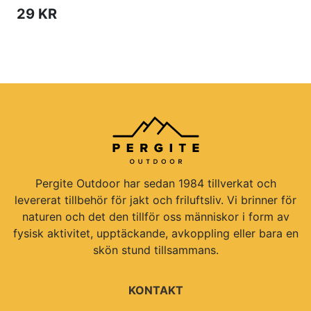
29 KR
Pergite Outdoor har sedan 1984 tillverkat och
levererat tillbehör för jakt och friluftsliv. Vi brinner för
naturen och det den tillför oss människor i form av
fysisk aktivitet, upptäckande, avkoppling eller bara en
skön stund tillsammans.
KONTAKT