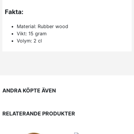
Fakta:
Material: Rubber wood
Vikt: 15 gram
Volym: 2 cl
ANDRA KÖPTE ÄVEN
RELATERANDE PRODUKTER