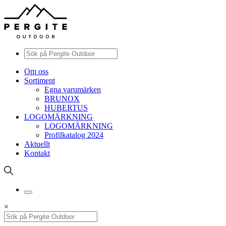
Om oss
Sortiment
Egna varumärken
BRUNOX
HUBERTUS
LOGOMÄRKNING
LOGOMÄRKNING
Profilkatalog 2024
Aktuellt
Kontakt
×