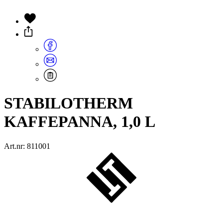
STABILOTHERM
KAFFEPANNA, 1,0 L
Art.nr: 811001