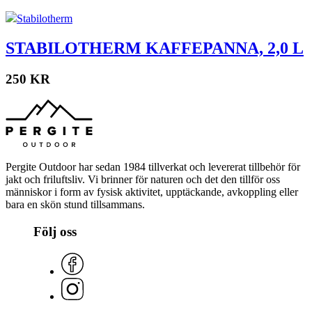
Stabilotherm
STABILOTHERM KAFFEPANNA, 2,0 L
250 KR
Pergite Outdoor har sedan 1984 tillverkat och levererat tillbehör för
jakt och friluftsliv. Vi brinner för naturen och det den tillför oss
människor i form av fysisk aktivitet, upptäckande, avkoppling eller
bara en skön stund tillsammans.
Följ oss